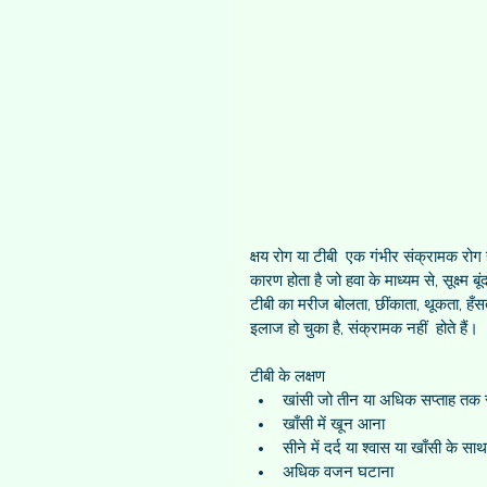
क्षय रोग या टीबी  एक गंभीर संक्रामक रोग ह
कारण होता है जो हवा के माध्यम से, सूक्ष्म 
टीबी का मरीज बोलता, छींकाता, थूकता, हँ
इलाज हो चुका है, संक्रामक नहीं  होते हैं।
टीबी के लक्षण 
खांसी जो तीन या अधिक सप्ताह तक रह
खाँसी में खून आना  
सीने में दर्द या श्वास या खाँसी के साथ 
अधिक वजन घटाना   