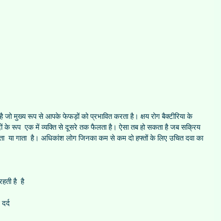
ै जो मुख्य रूप से आपके फेफड़ों को प्रभावित करता है। क्षय रोग बैक्टीरिया के 
बूंदों के रूप  एक में व्यक्ति से दूसरे तक फैलता है। ऐसा तब हो सकता है जब सक्रिय 
सता  या गाता  है। अधिकांश लोग जिनका कम से कम दो हफ्तों के लिए उचित दवा का 
ती है  है  
दर्द  