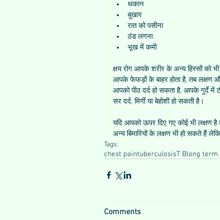
थकान  
बुखार  
रात को पसीना  
ठंड लगना  
भूख में कमी 
क्षय रोग आपके शरीर के अन्य हिस्सों को भी 
आपके फेफड़ों के बाहर होता है, तब लक्षण और
आपको पीठ दर्द हो सकता है, आपके गुर्दे में
सर दर्द, मिर्गी या बेहोशी हो सकती है।
यदि आपको ऊपर दिए गए कोई भी लक्षण है तो 
अन्य बिमारियों के लक्षण भी हो सकते हैं 
Tags:
chest pain
tuberculosis
T B
long term
Comments