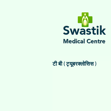
Swastik
Medical Centre
टी बी ( ट्यूबरक्लोसिस )