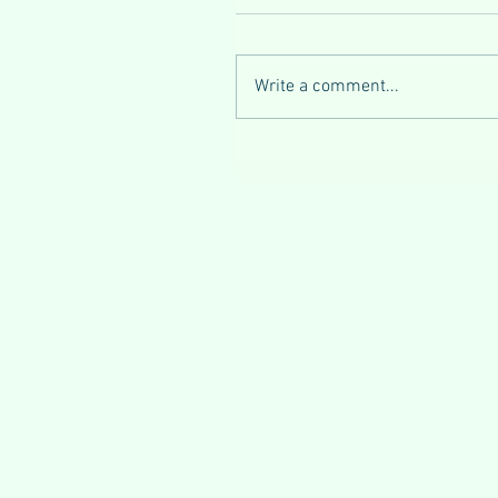
Write a comment...