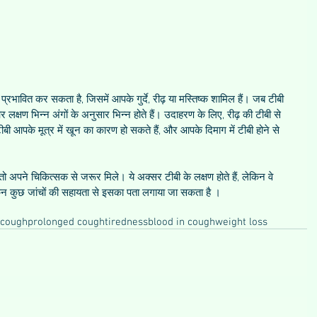
प्रभावित कर सकता है, जिसमें आपके गुर्दे, रीढ़ या मस्तिष्क शामिल हैं। जब टीबी 
 लक्षण भिन्न अंगों के अनुसार भिन्न होते हैं। उदाहरण के लिए, रीढ़ की टीबी से 
 टीबी आपके मूत्र में खून का कारण हो सकते हैं, और आपके दिमाग में टीबी होने से 
अपने चिकित्सक से जरूर मिले। ये अक्सर टीबी के लक्षण होते हैं, लेकिन वे 
लेकिन कुछ जांचों की सहायता से इसका पता लगाया जा सकता है ।
 cough
prolonged cough
tiredness
blood in cough
weight loss