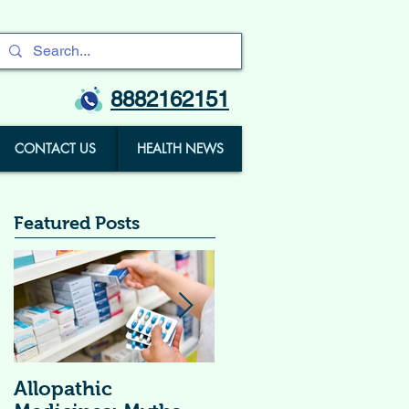
8882162151
CONTACT US
HEALTH NEWS
Featured Posts
Allopathic
विटामिन सप्लीमेंट्स (