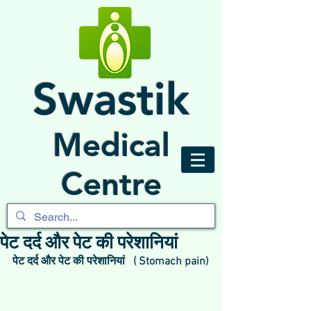
Swastik
Medical
Centre
पेट दर्द और पेट की परेशानियां
पेट दर्द और पेट की परेशानियां   ( Stomach pain)