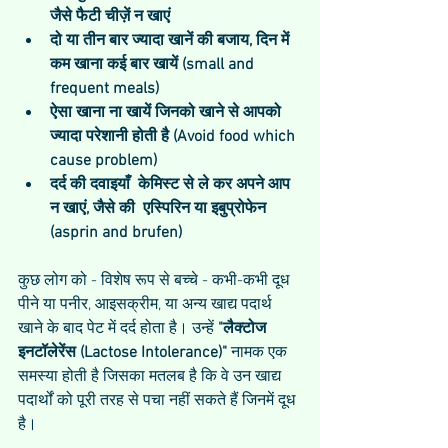
जैसे फैटी चीज़ें न खाएं
दो या तीन बार ज्यादा खानें की बजाय, दिन में 
कम खाना कई बार खायें (small and 
frequent meals)
ऐसा खाना ना खायें जिनको खाने से आपको 
ज्यादा परेशानी होती है (Avoid food which 
cause problem)
दर्द की दवाइयाँ  केमिस्ट से ले कर अपने आप 
न खाएं, जैसे की  एस्पिरिन या इबुप्रोफेन 
(asprin and brufen)
कुछ लोग को - विशेष रूप से बच्चे - कभी-कभी दूध 
पीने या पनीर, आइसक्रीम, या अन्य खाद्य पदार्थ 
खाने के बाद पेट में दर्द होता है। उन्हें 
"लैक्टोज 
इनटॉलेरेंस (Lactose Intolerance)"
 नामक एक 
समस्या होती है जिसका मतलब है कि वे उन खाद्य 
पदार्थों को पूरी तरह से पचा नहीं सकते हैं जिनमें दूध 
है।