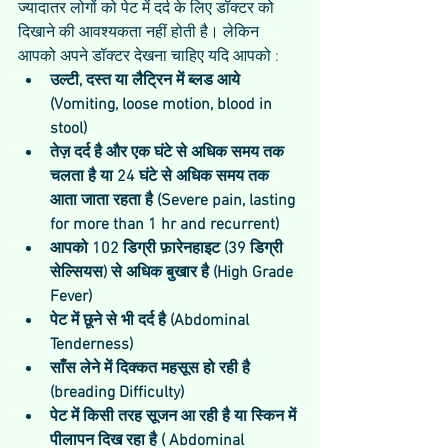
ज्यादातर लोगों को पेट में दर्द के लिए डॉक्टर को 
दिखाने की आवश्यकता नहीं होती है। लेकिन 
आपको अपने डॉक्टर देखना चाहिए यदि आपको : 
उल्टी, दस्त या लैट्रिन में ब्लड आये 
(Vomiting, loose motion, blood in 
stool)
तेज़ दर्द है और एक घंटे से अधिक समय तक 
चलता है या 24 घंटे से अधिक समय तक 
आता जाता रहता है (Severe pain, lasting 
for more than 1 hr and recurrent)
आपको 102 डिग्री फ़ारेनहाइट (39 डिग्री 
सेल्सियस) से अधिक बुखार है (High Grade 
Fever)
पेट में छूने से भी दर्द है (Abdominal 
Tenderness)
साँस लेने में दिक्कत महसूस हो रही है 
(breading Difficulty)
पेट में किसी तरह सूजन आ रही है या स्किन में 
पीलापन दिख रहा है ( Abdominal 