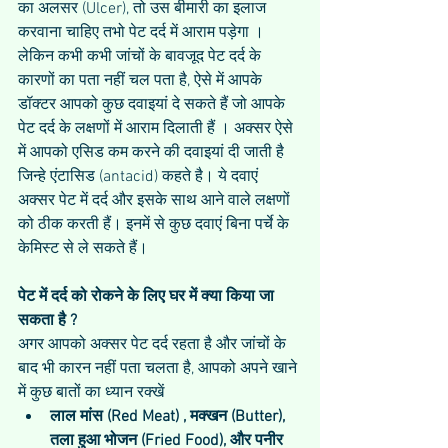
का अलसर (Ulcer), तो उस बीमारी का इलाज 
करवाना चाहिए तभो पेट दर्द में आराम पड़ेगा ।  
लेकिन कभी कभी जांचों के बावजूद पेट दर्द के 
कारणों का पता नहीं चल पता है, ऐसे में आपके 
डॉक्टर आपको कुछ दवाइयां दे सकते हैं जो आपके 
पेट दर्द के लक्षणों में आराम दिलाती हैं । अक्सर ऐसे 
में आपको एसिड कम करने की दवाइयां दी जाती है 
जिन्हे एंटासिड (antacid) कहते है। ये दवाएं 
अक्सर पेट में दर्द और इसके साथ आने वाले लक्षणों 
को ठीक करती हैं। इनमें से कुछ दवाएं बिना पर्चे के 
केमिस्ट से ले सकते हैं।
पेट में दर्द को रोकने के लिए घर में क्या किया जा 
सकता है ?
अगर आपको अक्सर पेट दर्द रहता है और जांचों के 
बाद भी कारन नहीं पता चलता है, आपको अपने खाने 
में कुछ बातों का ध्यान रक्खें 
लाल मांस (Red Meat) , मक्खन (Butter), 
तला हुआ भोजन (Fried Food), और पनीर 