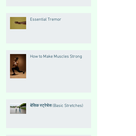
Essential Tremor
How to Make Muscles Strong
बेसिक स्ट्रेचेस (Basic Stretches)