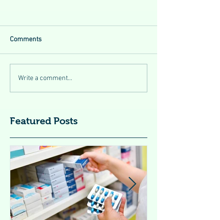
Comments
Write a comment...
Featured Posts