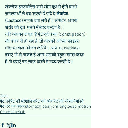
लैक्टोज इनटॉलेरेंस वाले लोग दूध से होने वाली 
समस्याओं से बच सकते हैं यदि वे 
लैक्टेज 
(Lactace)
 नामक दवा लेते हैं। लैक्टेज, आपके 
शरीर को दूध  पचने में मदद करता है।
यदि आपका लगता है पेट दर्द कब्ज (constipation) 
की वजह से हो रहा है, तो आपको अधिक फाइबर 
(fibre) वाला भोजन करिये। आप  (Luxatives) 
दवाएं भी ले सकते है अगर आपको बहुत ज्यादा कब्ज़ 
है, ये दवाएं पेट साफ़ करने में मदद करती है।
Tags:
पेट दर्द
पेट की परेशानियां
पेट दर्द और पेट की परेशानियां
दर्द
पेट दर्द का कारण
stomach pain
vomiting
loose motion
General health