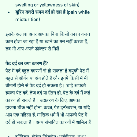
swelling or yellowness of skin)
यूरिन करते समय दर्द हो रहा है (pain while 
micturition)
इसके अलावा अगर आपका बिना किसी कारन वजन 
काम होता जा रहा है या खाने का मन नहीं करता है, 
तब भी आप अपने डॉक्टर से मिलें
पेट दर्द का क्या कारण हैं?
पेट में दर्द बहुत कारणों से हो सकता है क्युकी पेट में 
बहुत से ऑर्गन या अंग होते है और इनमे किसी में भी 
बीमारी होने से पेट दर्द हो सकता है। चाहे आपको 
हल्का पेट दर्द, तेज दर्द या ऐंठन हो, पेट के दर्द में कई 
कारण हो सकते हैं। उदाहरण के लिए, आपका 
हाजमा ठीक नहीं होना, कब्ज, पेट इन्फेक्शन, या यदि 
आप एक महिला हैं, मासिक धर्म में भी आपको पेट में 
दर्द हो सकता है। अन्य संभावित कारणों में शामिल हैं 
: 