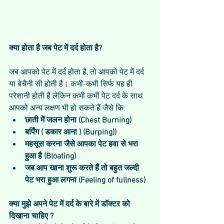
क्या होता है जब पेट में दर्द होता है?
जब आपको पेट में दर्द होता है, तो आपको पेट में दर्द 
या बेचैनी सी होती है। कभी-कभी सिर्फ यह ही 
परेशानी होती है लेकिन कभी कभी पेट दर्द के साथ 
आपको अन्य लक्षण भी हो सकते हैं जैसे कि: 
छाती में जलन होना (Chest Burning)
बर्पिंग ( डकार आना ) (Burping))
महसूस करना जैसे आपका पेट हवा से भरा 
हुआ है (Bloating)
जब आप खाना शुरू करते हैं तो बहुत जल्दी 
पेट भरा हुआ लगना (Feeling of fullness)
क्या मुझे अपने पेट में दर्द के बारे में डॉक्टर को 
दिखाना चाहिए ?