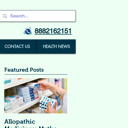
8882162151
CONTACT US
HEALTH NEWS
Featured Posts
Allopathic
विटामिन सप्लीमेंट्स (