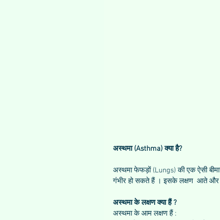
अस्थमा (Asthma) क्या है?
अस्थमा फेफड़ों (Lungs) की एक ऐसी बीमारी 
गंभीर हो सकते हैं । इसके लक्षण  आते और
अस्थमा के लक्षण क्या हैं ?
अस्थमा के आम लक्षण हैं : 