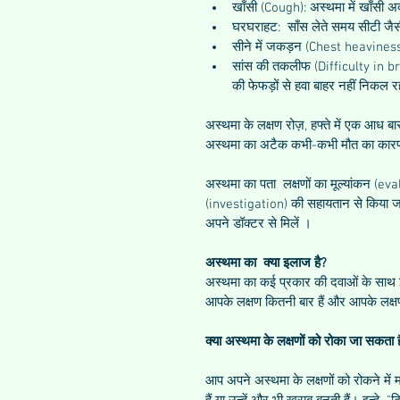
खाँसी (Cough): अस्थमा में खाँसी अक्स
घरघराहट:  साँस लेते समय सीटी जै
सीने में जकड़न (Chest heaviness):
सांस की तकलीफ (Difficulty in bre
की फेफड़ों से हवा बाहर नहीं निकल र
अस्थमा के लक्षण रोज़, हफ्ते में एक आध बार
अस्थमा का अटैक कभी-कभी मौत का कार
अस्थमा का पता  लक्षणों का मूल्यांकन (e
(investigation) की सहायतान से किया जा
अपने डॉक्टर से मिलें ।
अस्थमा का  क्या इलाज है?
अस्थमा का कई प्रकार की दवाओं के साथ 
आपके लक्षण कितनी बार हैं और आपके लक्षण क
क्या अस्थमा के लक्षणों को रोका जा सकता 
आप अपने अस्थमा के लक्षणों को रोकने में