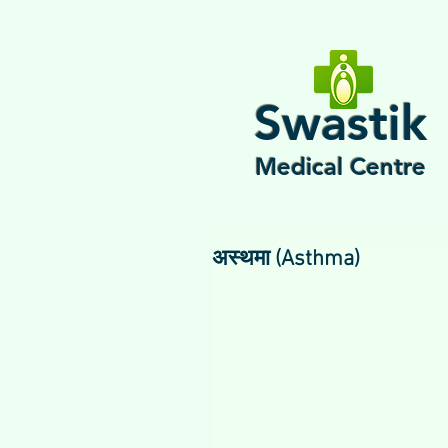
Swastik
Medical Centre
अस्थमा (Asthma)