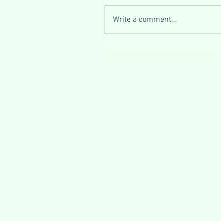
Write a comment...