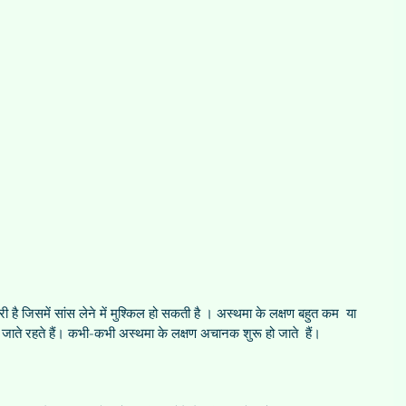
है जिसमें सांस लेने में मुश्किल हो सकती है । अस्थमा के लक्षण बहुत कम  या 
 जाते रहते हैं। कभी-कभी अस्थमा के लक्षण अचानक शुरू हो जाते  हैं।