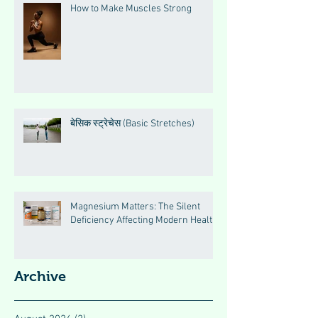
How to Make Muscles Strong
बेसिक स्ट्रेचेस (Basic Stretches)
Magnesium Matters: The Silent
Deficiency Affecting Modern Health
Archive