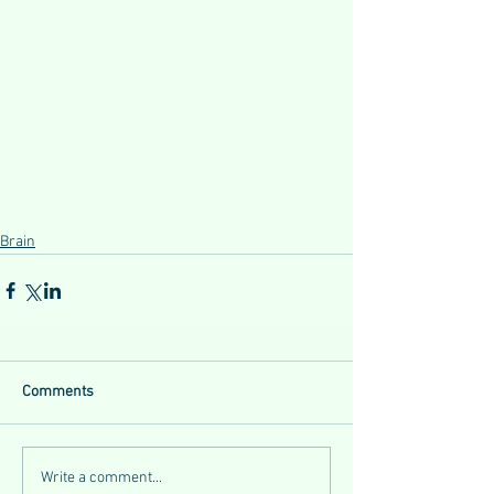
Brain
Comments
Write a comment...