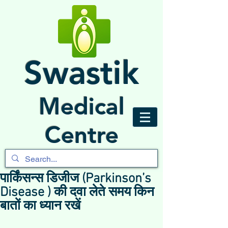
Swastik
Medical
Centre
पार्किंसन्स डिजीज (Parkinson’s
Disease ) की दवा लेते समय किन
बातों का ध्यान रखें