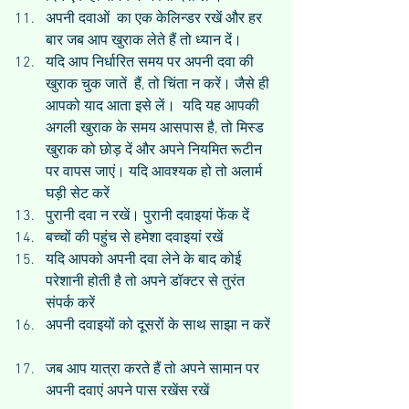
अपनी दवाओं  का एक केलिन्डर रखें और हर 
बार जब आप खुराक लेते हैं तो ध्यान दें।  
यदि आप निर्धारित समय पर अपनी दवा की 
खुराक चुक जातें  हैं, तो चिंता न करें। जैसे ही 
आपको याद आता इसे लें।  यदि यह आपकी 
अगली खुराक के समय आसपास है, तो मिस्ड 
खुराक को छोड़ दें और अपने नियमित रूटीन 
पर वापस जाएं। यदि आवश्यक हो तो अलार्म 
घड़ी सेट करें  
पुरानी दवा न रखें। पुरानी दवाइयां फेंक दें  
बच्चों की पहुंच से हमेशा दवाइयां रखें  
यदि आपको अपनी दवा लेने के बाद कोई 
परेशानी होती है तो अपने डॉक्टर से तुरंत 
संपर्क करें  
अपनी दवाइयों को दूसरों के साथ साझा न करें 
जब आप यात्रा करते हैं तो अपने सामान पर 
अपनी दवाएं अपने पास रखेंस रखें 