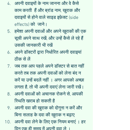
अपनी दवाइयों के नाम जानना और वे कैसे 
काम करती  हैं और ब्रांड नाम, खुराक और 
दवाइयों से होने वाले साइड इफ़ेक्ट (side 
effects) को  जाने।   
हमेशा अपनी दवाओं और अपने खुराकों की एक 
सूची अपने साथ रखें, और उन्हें कैसे ले रहे हैं 
उसकी जानकारी भी रखें  
अपने डॉक्टरों द्वारा निर्धारित अपनी दवाइयां 
ठीक से लें  
जब तक आप पहले अपने डॉक्टर से बात नहीं 
करते तब तक अपनी दवाओं को लेना बंद न 
करें या उन्हें बदलें नहीं । अगर आपको अच्छा 
लगता है, तो भी अपनी दवाएं लेना जारी रखें।  
अपनी दवाओं को अचानक रोकने से, आपकी 
स्थिति खराब हो सकती है  
अपनी दवा की खुराक को दोगुना न करें और 
बिना सलाह के दवा की खुराक न बढ़ाए  
अपनी दवा लेने के लिए एक नियम बनाएं । हर 
दिन एक ही समय में अपनी दवा ले ।  