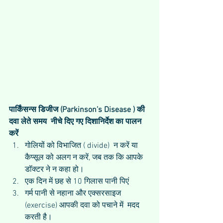
पार्किंसन्स डिजीज (Parkinson’s Disease ) की 
दवा लेते समय  नीचे दिए गए दिशानिर्देश का पालन 
करें
गोलियों को विभाजित ( divide)  न करें या 
कैप्सूल को अलग न करें, जब तक कि आपके 
डॉक्टर ने न कहा हो।  
एक दिन में छह से 10 गिलास पानी पिएं  
गर्म पानी से नहाना और एक्सरसाइज 
(exercise) आपकी दवा को पचाने में  मदद 
करती है।  